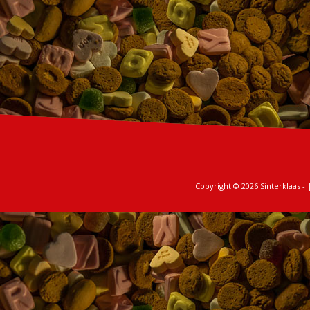
Copyright © 2026
Sinterklaas
- 