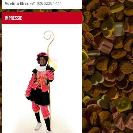
Adelina Elias
+31 (0)6 5229 1444
Impressie