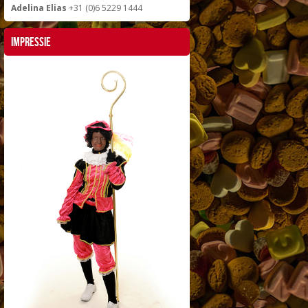
Adelina Elias
+31 (0)6 5229 1444
Impressie