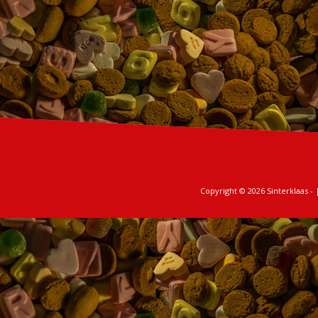
Copyright © 2026
Sinterklaas
- 