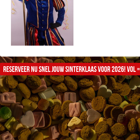
Reserveer nu snel jouw sinterklaas voor 2026! Vol =