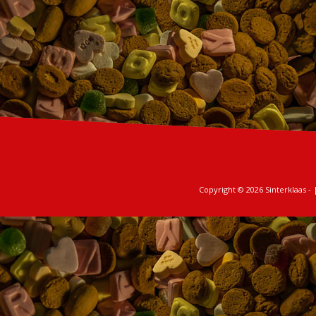
Copyright © 2026
Sinterklaas
- 