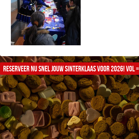
Reserveer nu snel jouw sinterklaas voor 2026! Vol =