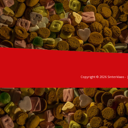
Copyright © 2026
Sinterklaas
- 