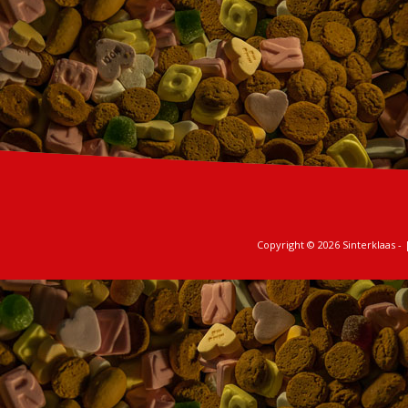
Copyright © 2026
Sinterklaas
- 