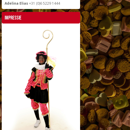
Adelina Elias
+31 (0)6 5229 1444
Impressie