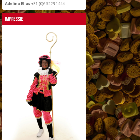
Adelina Elias
+31 (0)6 5229 1444
Impressie